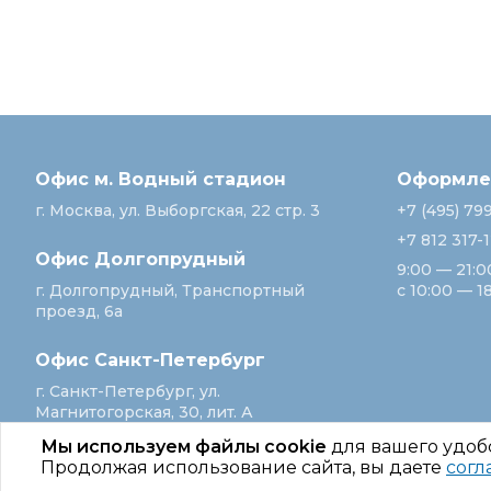
Офис м. Водный стадион
Оформлен
г. Москва, ул. Выборгская, 22 стр. 3
+7 (495) 79
+7 812 317-
Офис Долгопрудный
9:00 — 21:0
г. Долгопрудный, Транспортный
с 10:00 — 1
проезд, 6а
Офис Санкт‑Петербург
г. Санкт‑Петербург, ул.
Магнитогорская, 30, лит. А
Мы используем файлы cookie
для вашего удоб
Продолжая использование сайта, вы даете
согл