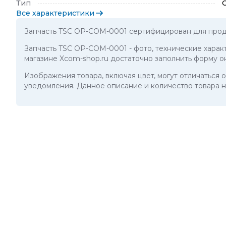
Тип
Все характеристики
Запчасть TSC OP-COM-0001 сертифицирован для прод
Запчасть TSC OP-COM-0001
- фото, технические хара
магазине Xcom-shop.ru достаточно заполнить форму о
Изображения товара, включая цвет, могут отличаться
уведомления. Данное описание и количество товара н