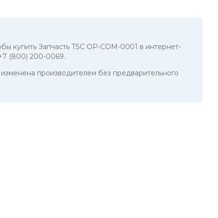
чтобы купить Запчасть TSC OP-COM-0001 в интернет-
+7 (800) 200-0069
.
ть изменена производителем без предварительного