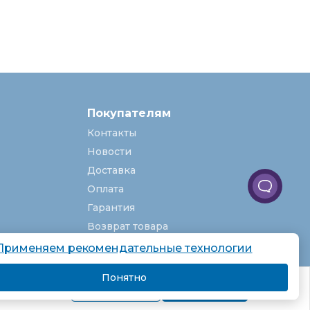
Покупателям
Контакты
Новости
Доставка
Оплата
Гарантия
Возврат товара
Услуги
Применяем рекомендательные технологии
О компании
Понятно
комендаций.
Вакансии
Подробнее
Я согласен
Карта сайта