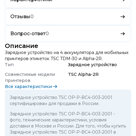
Отзывы
0
Вопрос-ответ
0
Описание
Зарядное устройство на 4 аккумулятора для мобильных
принтеров этикеток TSC TDM-30 и Alpha-2R.
Тип
Зарядное устройство
Совместимые модели
TSC Alpha-2R
принтеров
Все характеристики
Зарядное устройство TSC OP-P-BC4-003-2001
сертифицирован для продажи в России.
Зарядное устройство TSC OP-P-BC4-003-2001
-
фото, технические характеристики, условия
доставки в Москве и России. Для того, чтобы купить
Зарядное устройство TSC OP-P-BC4-003-2001 в