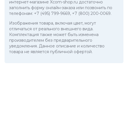
интернет-магазине Xcom-shop.ru достаточно
заполнить форму онлайн-заказа или позвонить по
телефонам:
+7 (495) 799-9669
,
+7 (800) 200-0069
.
Изображения товара, включая цвет, могут
отличаться от реального внешнего вида.
Комплектация также может быть изменена
производителем без предварительного
уведомления. Данное описание и количество
товара не является публичной офертой.