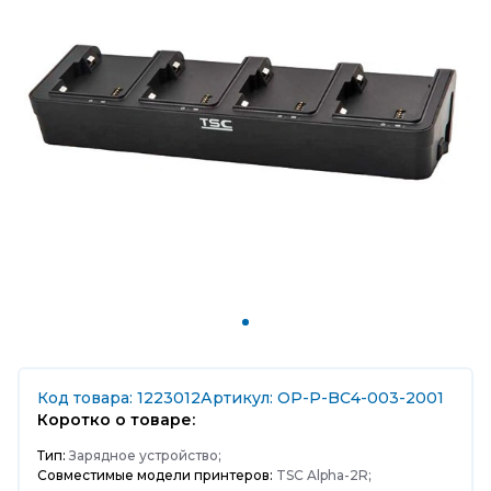
Код товара: 1223012
Артикул: OP-P-BC4-003-2001
Коротко о товаре:
Тип:
Зарядное устройство;
Совместимые модели принтеров:
TSC Alpha-2R;