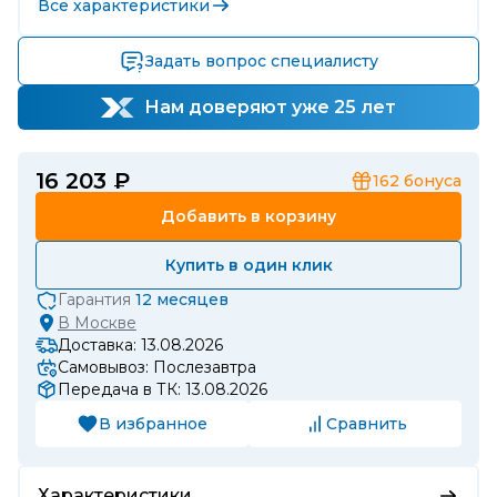
Все характеристики
Задать вопрос специалисту
Нам доверяют уже 25 лет
16 203 ₽
162
бонуса
Добавить в корзину
Купить в один клик
Гарантия
12 месяцев
В
Москве
Доставка: 13.08.2026
Самовывоз: Послезавтра
Передача в ТК: 13.08.2026
В избранное
Сравнить
Характеристики