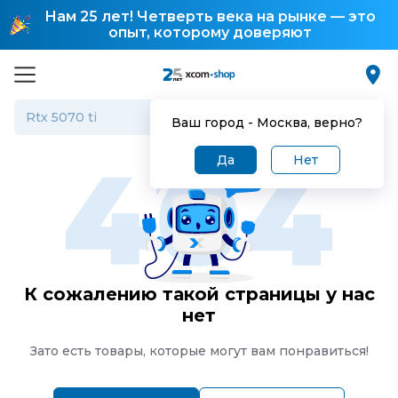
Нам 25 лет! Четверть века на рынке — это
опыт, которому доверяют
Ваш город -
Москва
, верно?
Да
Нет
К сожалению такой страницы у нас
нет
Зато есть товары, которые могут вам понравиться!