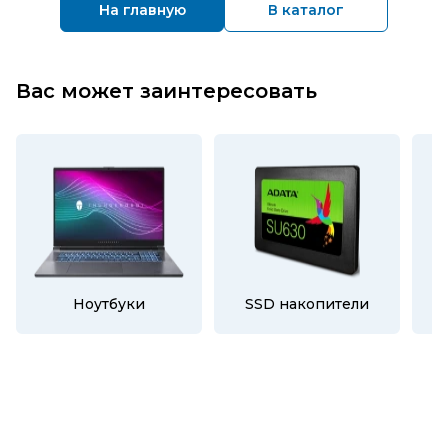
На главную
В каталог
Вас может заинтересовать
Ноутбуки
SSD накопители