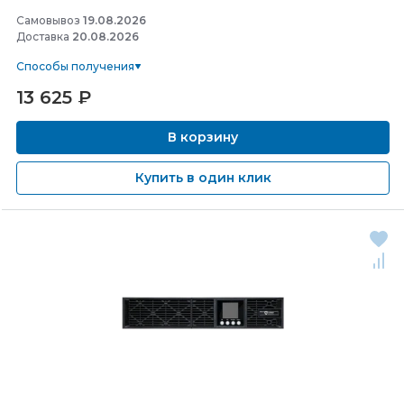
Самовывоз
19.08.2026
Доставка
20.08.2026
Способы получения
13 625
₽
В корзину
Купить в один клик