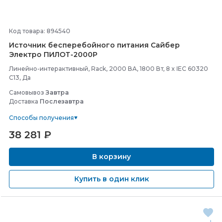
Код товара: 894540
Источник бесперебойного питания Сайбер
Электро ПИЛОТ-
2000Р
Линейно-интерактивный, Rack, 2000 ВА, 1800 Вт, 8 x IEC 60320
C13, Да
Самовывоз
Завтра
Доставка
Послезавтра
Способы получения
38 281
₽
В корзину
Купить в один клик