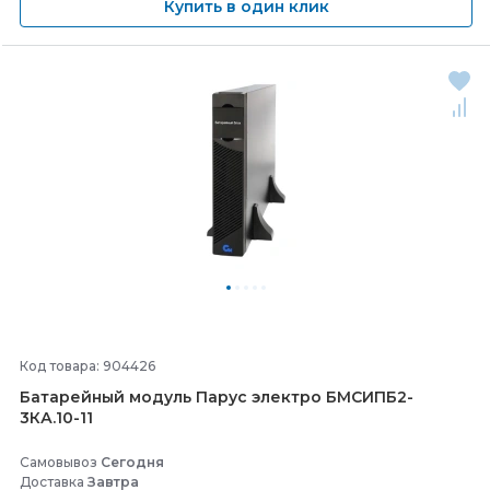
Купить в один клик
Код товара: 904426
Батарейный модуль Парус электро БМСИПБ2-
3КА.10-
11
Самовывоз
Сегодня
Доставка
Завтра