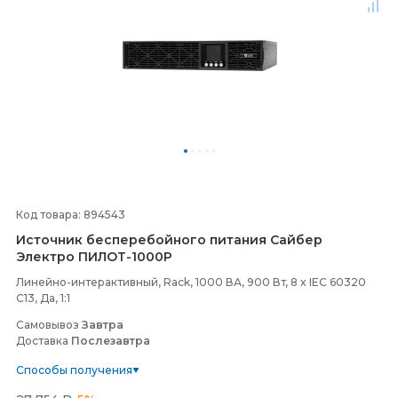
Код товара: 894543
Источник бесперебойного питания Сайбер
Электро ПИЛОТ-
1000Р
Линейно-интерактивный, Rack, 1000 ВА, 900 Вт, 8 x IEC 60320
C13, Да, 1:1
Самовывоз
Завтра
Доставка
Послезавтра
Способы получения