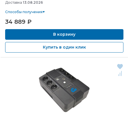
Доставка
13.08.2026
Способы получения
34 889
₽
В корзину
Купить в один клик