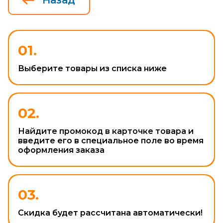
01.
Выберите товары из списка ниже
02.
Найдите промокод в карточке товара и
введите его в специальное поле во время
оформления заказа
03.
Скидка будет рассчитана автоматически!