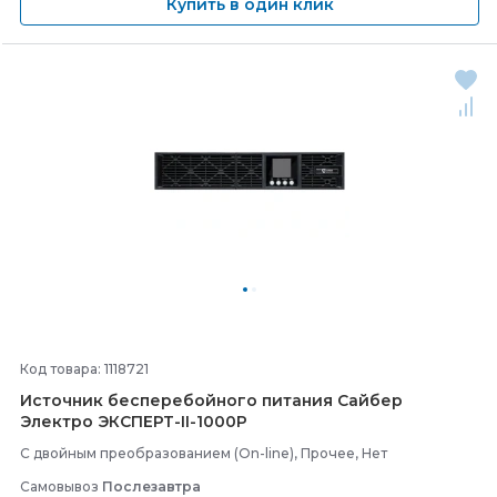
Купить в один клик
Код товара: 1118721
Источник бесперебойного питания Сайбер
Электро ЭКСПЕРТ-
II-
1000Р
С двойным преобразованием (On-line), Прочее, Нет
Самовывоз
Послезавтра