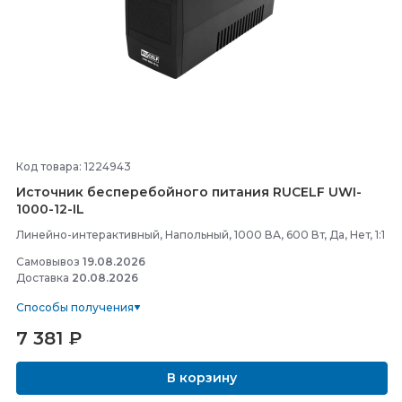
Код товара: 1224943
Источник бесперебойного питания RUCELF UWI-
1000-
12-
IL
Линейно-интерактивный, Напольный, 1000 ВА, 600 Вт, Да, Нет, 1:1
Самовывоз
19.08.2026
Доставка
20.08.2026
Способы получения
7 381
₽
В корзину