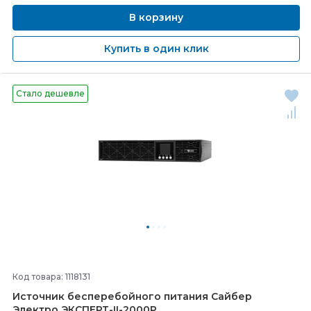
В корзину
Купить в один клик
Стало дешевле
Код товара: 1118131
Источник бесперебойного питания Сайбер
Электро ЭКСПЕРТ-
II-
2000Р