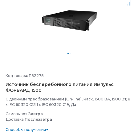
Код товара: 1182278
Источник бесперебойного питания Импульс
ФОРВАРД 1500
С двойным преобразованием (On-line), Rack, 1500 ВА, 1500 Вт, 8
x IEC 60320 C13 1 x IEC 60320 C19, Да
Самовывоз
Завтра
Доставка
Послезавтра
Способы получения