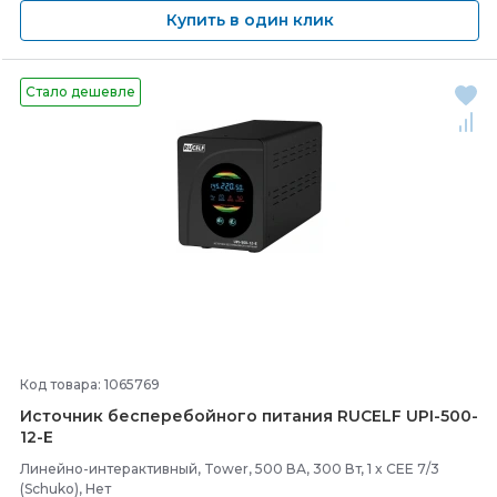
Купить в один клик
Стало дешевле
Код товара: 1065769
Источник бесперебойного питания RUCELF UPI-
500-
12-
E
Линейно-интерактивный, Tower, 500 ВА, 300 Вт, 1 x CEE 7/3
(Schuko), Нет