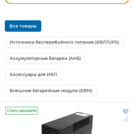
Все товары
Источники бесперебойного питания (ИБП/UPS)
Аккумуляторные батареи (АКБ)
Аксессуары для ИБП
Внешние батарейные модули (ЕВМ)
Стало дешевле