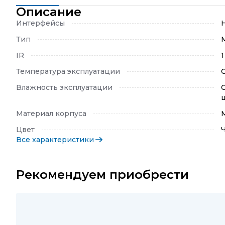
Описание
Интерфейсы
Тип
IR
1
Температура эксплуатации
Влажность эксплуатации
Материал корпуса
Цвет
Все характеристики
Рекомендуем приобрести