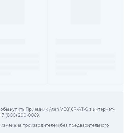
 чтобы купить Приемник Aten VE816R-AT-G в интернет-
+7 (800) 200-0069
.
ть изменена производителем без предварительного