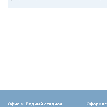
Офис м. Водный стадион
Оформлен