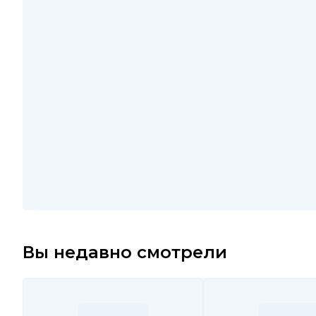
Вы недавно смотрели