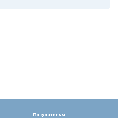
Покупателям