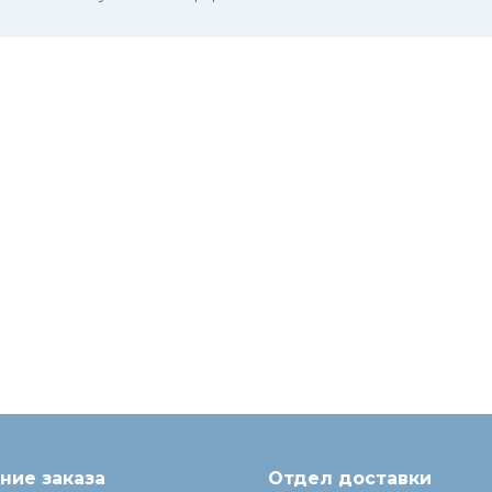
ие заказа
Отдел доставки