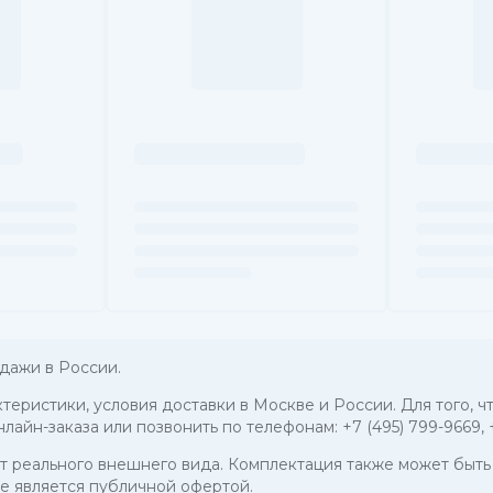
дажи в России.
актеристики, условия доставки в Москве и России. Для того,
нлайн-заказа или позвонить по телефонам:
+7 (495) 799-9669
,
 от реального внешнего вида. Комплектация также может бы
е является публичной офертой.