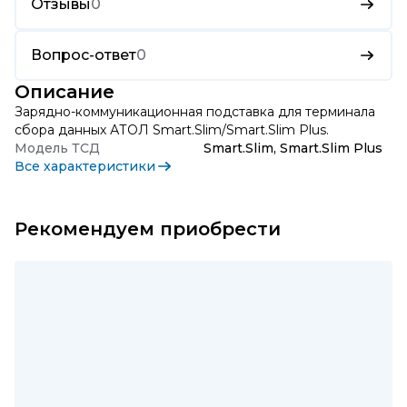
Отзывы
0
Вопрос-ответ
0
Описание
Зарядно-коммуникационная подставка для терминала
сбора данных АТОЛ Smart.Slim/Smart.Slim Plus.
Модель ТСД
Smart.Slim, Smart.Slim Plus
Все характеристики
Рекомендуем приобрести