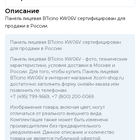
Описание
Панель лицевая BTicino KW06V сертифицирован для
продажи в России.
Панель лицевая BTicino KW06V сертифицирован
для продажи в России.
Панель лицевая BTicino KW06V
- фото, технические
характеристики, условия доставки в Москве и
России. Для того, чтобы купить Панель лицевая
BTicino KW06V в интернет-магазине Xcom-shop.ru
достаточно заполнить форму онлайн-заказа или
позвонить по телефонам:
+7 (495) 799-9669
,
+7 (800) 200-0069
.
Изображения товара, включая цвет, могут
отличаться от реального внешнего вида.
Комплектация также может быть изменена
производителем без предварительного
уведомления. Данное описание и количество
товара не является публичной офертой.