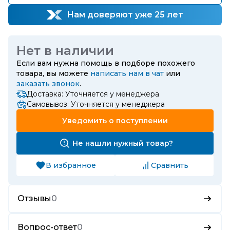
Нам доверяют уже 25 лет
Нет в наличии
Если вам нужна помощь в подборе похожего
товара, вы можете
написать нам в чат
или
заказать звонок
.
Доставка: Уточняется у менеджера
Самовывоз: Уточняется у менеджера
Уведомить о поступлении
Не нашли нужный товар?
В избранное
Сравнить
Отзывы
0
Вопрос-ответ
0