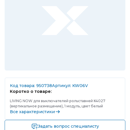
Код товара: 950738
Артикул: KW06V
Коротко о товаре:
LIVING NOW для выключателей рольставней K4027
(вертикальное размещение), 1 модуль, цвет белый
Все характеристики
Задать вопрос специалисту