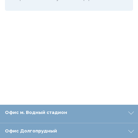
Офис м. Водный стадион
Офис Долгопрудный