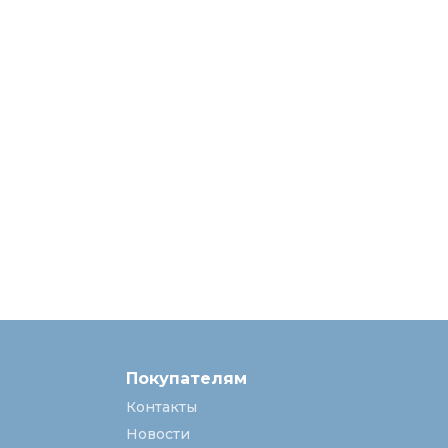
Покупателям
Контакты
Новости