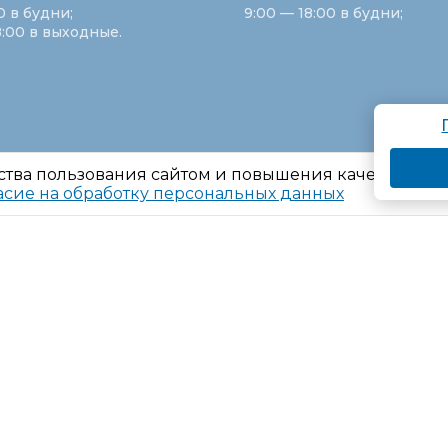
0 в будни;
9:00 — 18:00 в будни;
8:00 в выходные.
ства пользования сайтом и повышения качества ре
асие на обработку персональных данных