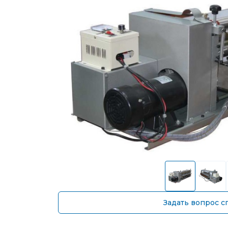
Задать вопрос с