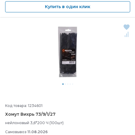
Купить в один клик
Код товара: 1234601
Хомут Вихрь 73/
9/
1/
27
нейлоновый 3,6*200 Ч (100шт)
Самовывоз
11.08.2026