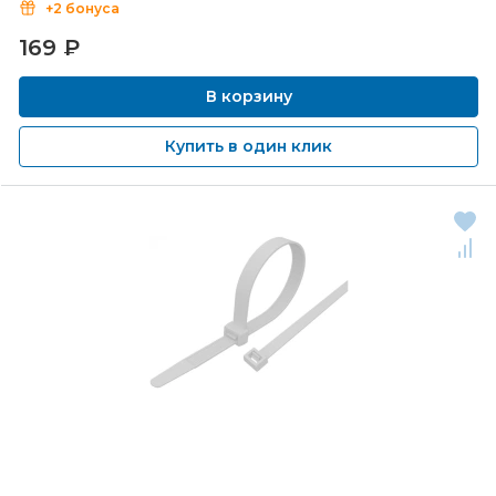
+2 бонуса
169
₽
В корзину
Купить в один клик