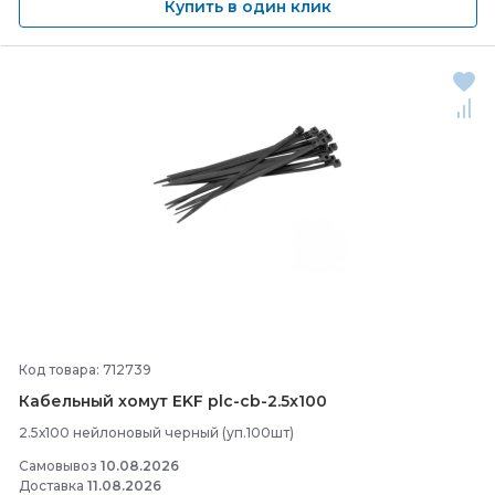
Купить в один клик
Код товара: 712739
Кабельный хомут EKF plc-
cb-
2.5x100
2.5х100 нейлоновый черный (уп.100шт)
Самовывоз
10.08.2026
Доставка
11.08.2026