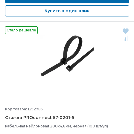
Купить в один клик
Стало дешевле
Код товара: 1252785
Стяжка PROconnect 57-
0201-
5
кабельная нейлоновая 200x4,8мм, черная (100 шт/уп)