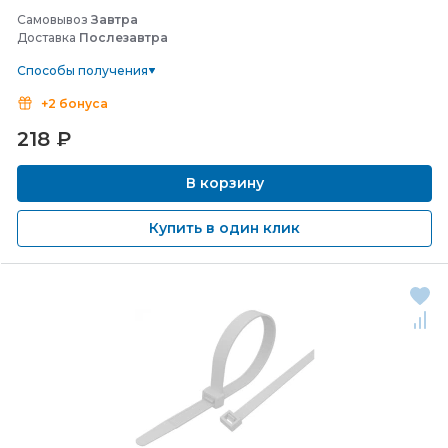
Самовывоз
Завтра
Доставка
Послезавтра
Способы получения
+2 бонуса
218
₽
В корзину
Купить в один клик