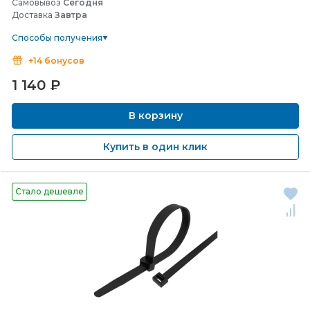
Самовывоз
Сегодня
Доставка
Завтра
Способы получения
+14 бонусов
1 140
₽
В корзину
Купить в один клик
Стало дешевле