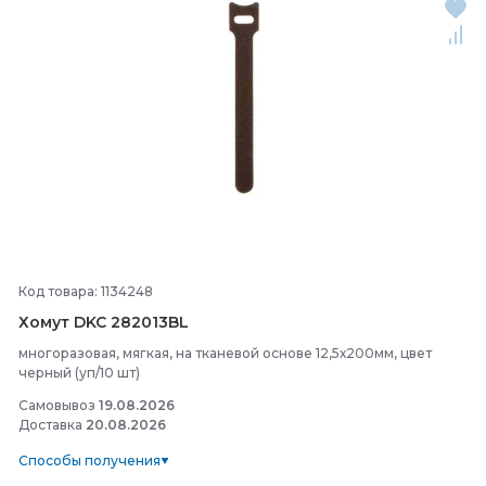
Код товара: 1134248
Хомут DKC 282013BL
многоразовая, мягкая, на тканевой основе 12,5х200мм, цвет
черный (уп/10 шт)
Самовывоз
19.08.2026
Доставка
20.08.2026
Способы получения