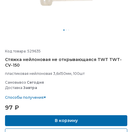
Код товара: 529635
Стяжка нейлоновая не открывающаяся TWT TWT-
CV-
150
пластиковая нейлоновая 3,6х150мм, 100шт
Самовывоз
Сегодня
Доставка
Завтра
Способы получения
97
₽
В корзину