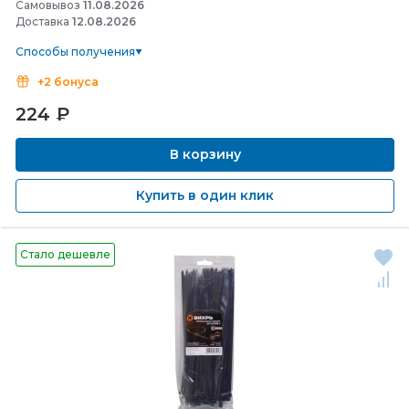
Самовывоз
11.08.2026
Доставка
12.08.2026
Способы получения
+2 бонуса
224
₽
В корзину
Купить в один клик
Стало дешевле