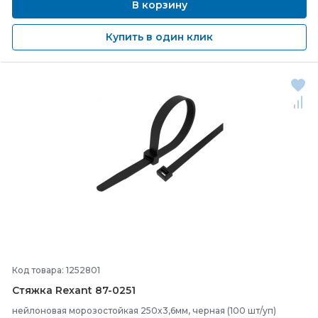
В корзину
Купить в один клик
Код товара: 1252801
Стяжка Rexant 87-
0251
нейлоновая морозостойкая 250x3,6мм, черная (100 шт/уп)