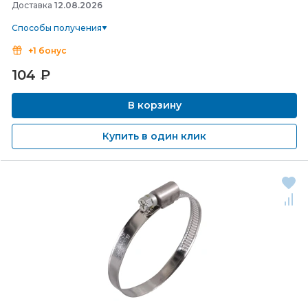
Доставка
12.08.2026
Способы получения
+1 бонус
104
₽
В корзину
Купить в один клик