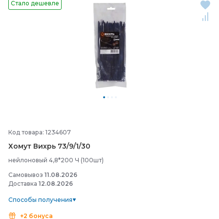
Стало дешевле
Код товара: 1234607
Хомут Вихрь 73/
9/
1/
30
нейлоновый 4,8*200 Ч (100шт)
Самовывоз
11.08.2026
Доставка
12.08.2026
Способы получения
+2 бонуса