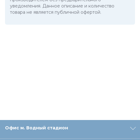
уведомления. Данное описание и количество
товара не является публичной офертой.
Офис м. Водный стадион