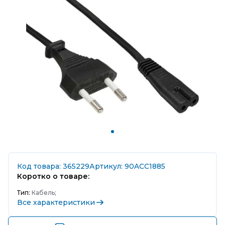
Код товара: 365229
Артикул: 90ACC1885
Коротко о товаре:
Тип:
Кабель;
Все характеристики