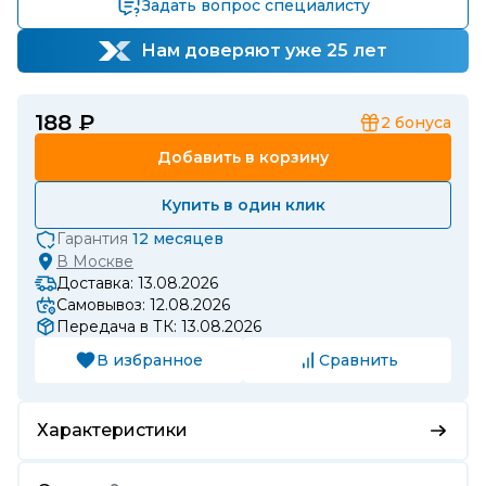
Задать вопрос специалисту
Нам доверяют уже 25 лет
188 ₽
2
бонуса
Добавить в корзину
Купить в один клик
Гарантия
12 месяцев
В
Москве
Доставка: 13.08.2026
Самовывоз: 12.08.2026
Передача в ТК: 13.08.2026
В избранное
Сравнить
Характеристики