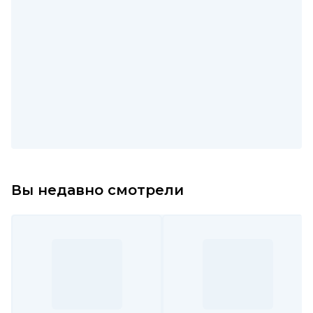
Вы недавно смотрели