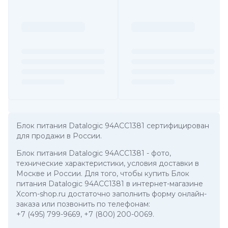
Блок питания Datalogic 94ACC1381 сертифицирован
для продажи в России.
Блок питания Datalogic 94ACC1381
- фото,
технические характеристики, условия доставки в
Москве и России. Для того, чтобы купить Блок
питания Datalogic 94ACC1381 в интернет-магазине
Xcom-shop.ru достаточно заполнить форму онлайн-
заказа или позвонить по телефонам:
+7 (495) 799-9669
,
+7 (800) 200-0069
.