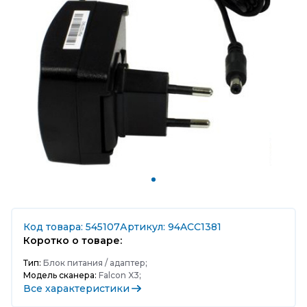
Код товара: 545107
Артикул: 94ACC1381
Коротко о товаре:
Тип:
Блок питания / адаптер;
Модель сканера:
Falcon X3;
Все характеристики