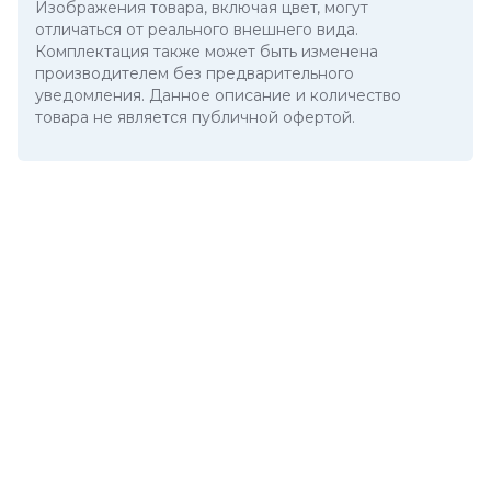
Изображения товара, включая цвет, могут
отличаться от реального внешнего вида.
Комплектация также может быть изменена
производителем без предварительного
уведомления. Данное описание и количество
товара не является публичной офертой.