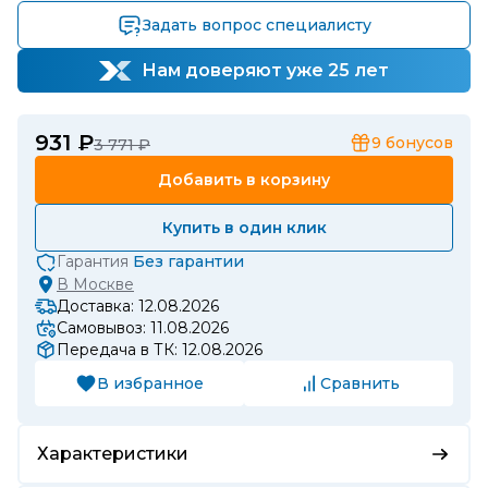
Задать вопрос специалисту
Нам доверяют уже 25 лет
931 ₽
9
бонусов
3 771 ₽
Добавить в корзину
Купить в один клик
Гарантия
Без гарантии
В
Москве
Доставка: 12.08.2026
Самовывоз: 11.08.2026
Передача в ТК: 12.08.2026
В избранное
Сравнить
Характеристики