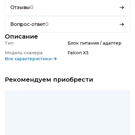
Отзывы
0
Вопрос-ответ
0
Описание
Тип
Блок питания / адаптер
Модель сканера
Falcon X3
Все характеристики
Рекомендуем приобрести