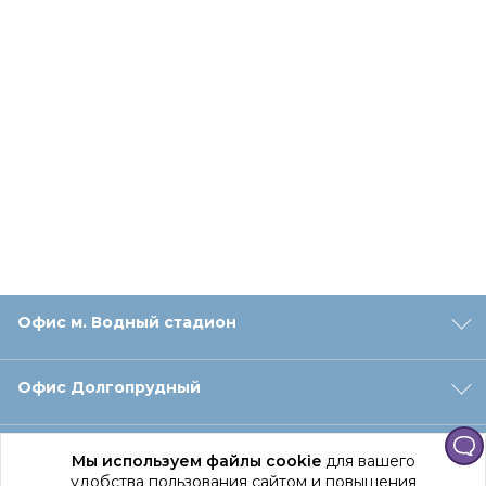
Офис м. Водный стадион
Офис Долгопрудный
Офис Санкт‑Петербург
Мы используем файлы cookie
для вашего
удобства пользования сайтом и повышения