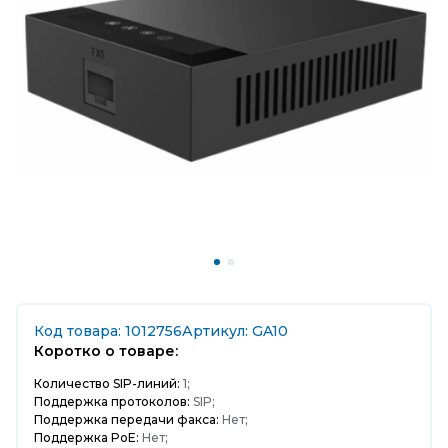
Код товара: 1012756
Артикул: GA10
Коротко о товаре:
Количество SIP-линий:
1;
Поддержка протоколов:
SIP;
Поддержка передачи факса:
Нет;
Поддержка PoE:
Нет;