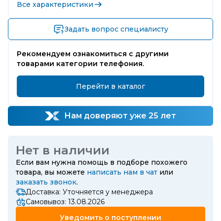
Все характеристики
Задать вопрос специалисту
Рекомендуем ознакомиться с другими
товарами категории телефония.
Перейти в каталог
Нам доверяют уже 25 лет
Нет в наличии
Если вам нужна помощь в подборе похожего
товара, вы можете
написать нам в чат
или
заказать звонок
.
Доставка: Уточняется у менеджера
Самовывоз: 13.08.2026
Уведомить о поступлении