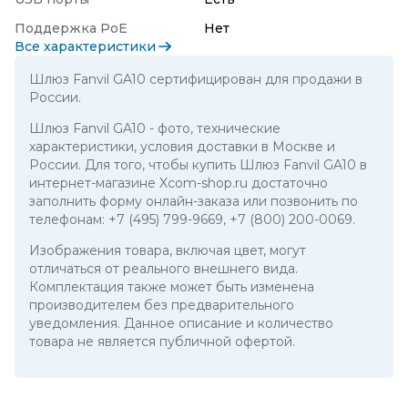
Поддержка PoE
Нет
Все характеристики
Шлюз Fanvil GA10 сертифицирован для продажи в
России.
Шлюз Fanvil GA10
- фото, технические
характеристики, условия доставки в Москве и
России. Для того, чтобы купить Шлюз Fanvil GA10 в
интернет-магазине Xcom-shop.ru достаточно
заполнить форму онлайн-заказа или позвонить по
телефонам:
+7 (495) 799-9669
,
+7 (800) 200-0069
.
Изображения товара, включая цвет, могут
отличаться от реального внешнего вида.
Комплектация также может быть изменена
производителем без предварительного
уведомления. Данное описание и количество
товара не является публичной офертой.