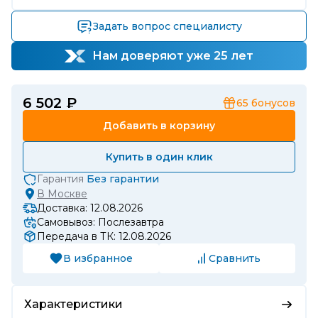
Задать вопрос специалисту
Нам доверяют уже 25 лет
6 502 ₽
65
бонусов
Добавить в корзину
Купить в один клик
Гарантия
Без гарантии
В
Москве
Доставка: 12.08.2026
Самовывоз: Послезавтра
Передача в ТК: 12.08.2026
В избранное
Сравнить
Характеристики