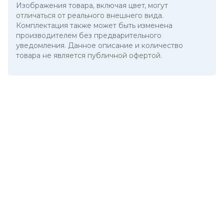
Изображения товара, включая цвет, могут
отличаться от реального внешнего вида.
Комплектация также может быть изменена
производителем без предварительного
уведомления. Данное описание и количество
товара не является публичной офертой.