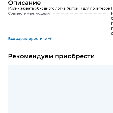
Описание
Ролик захвата обходного лотка (лоток 1) для принтеро
Совместимые модели
0
Все характеристики
Рекомендуем приобрести