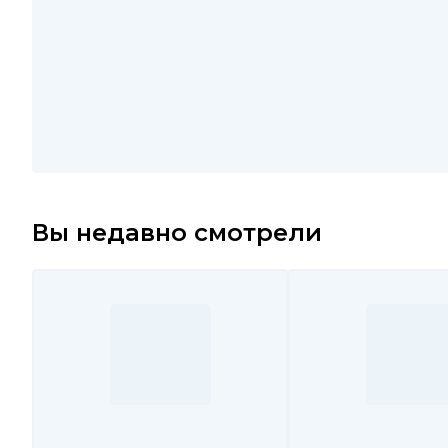
Вы недавно смотрели