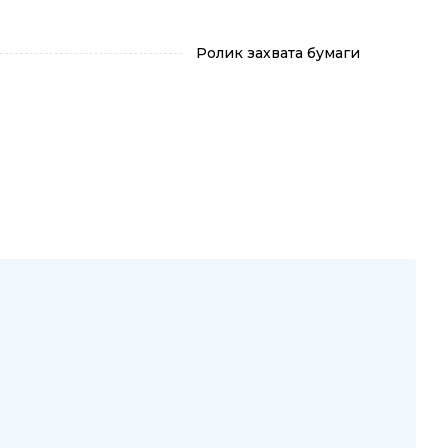
Ролик захвата бумаги