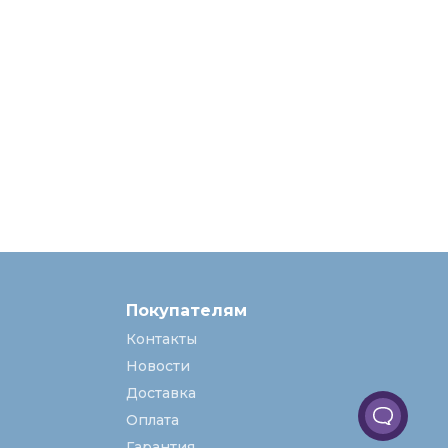
Покупателям
Контакты
Новости
Доставка
Оплата
Гарантия