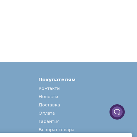
Покупателям
Контакты
Новости
Доставка
Оплата
Гарантия
Возврат товара