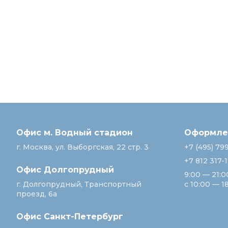
Офис м. Водный стадион
Оформлен
г. Москва, ул. Выборгская, 22 стр. 3
+7 (495) 79
+7 812 317-
Офис Долгопрудный
9:00 — 21:0
г. Долгопрудный, Транспортный
с 10:00 — 1
проезд, 6а
Офис Санкт‑Петербург