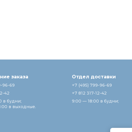
ие заказа
Отдел доставки
9-96-69
+7 (495) 799-96-69
12-42
+7 812 317-12-42
0 в будни;
9:00 — 18:00 в будни;
8:00 в выходные.