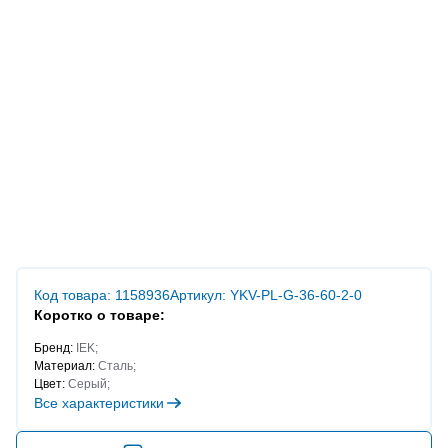
Код товара: 1158936
Артикул: YKV-PL-G-36-60-2-0
Коротко о товаре:
Бренд:
IEK;
Материал:
Сталь;
Цвет:
Серый;
Все характеристики