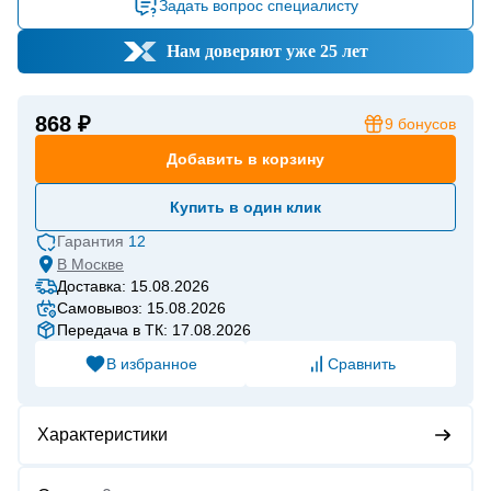
Задать вопрос специалисту
Нам доверяют уже 25 лет
868 ₽
9
бонусов
Добавить в корзину
Купить в один клик
Гарантия
12
В
Москве
Доставка: 15.08.2026
Самовывоз: 15.08.2026
Передача в ТК: 17.08.2026
В избранное
Сравнить
Характеристики