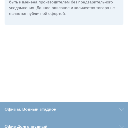
быть изменена производителем без предварительного
уведомления. Данное описание и количество товара не
является публичной офертой.
Офис м. Водный стадион
Офис Долгопрудный