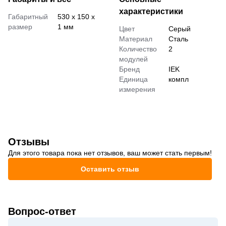
характеристики
Габаритный
530 x 150 x
размер
1 мм
Цвет
Серый
Материал
Сталь
Количество
2
модулей
Бренд
IEK
Единица
компл
измерения
Отзывы
Для этого товара пока нет отзывов, ваш может стать первым!
Оставить отзыв
Вопрос-ответ