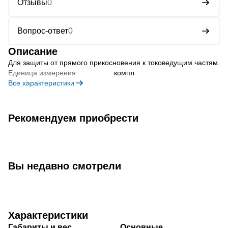
Отзывы
0
Вопрос-ответ
0
Описание
Для защиты от прямого прикосновения к токоведущим частям.
Единица измерения
компл
Все характеристики
Рекомендуем приобрести
Вы недавно смотрели
Характеристики
Габариты и вес
Основные