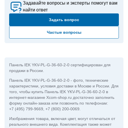
Задавайте вопросы и эксперты помогут вам
найти ответ
Задать вопрос
Частые вопросы
Панель IEK YKV-PL-G-36-60-2-0 сертифицирован для
продажи в России.
Панель IEK YKV-PL-G-36-60-2-0
- фото, технические
характеристики, условия доставки в Москве и России. Для
того, чтобы купить Панель IEK YKV-PL-G-36-60-2-0 в
интернет-магазине Xcom-shop.ru достаточно заполнить
форму онлайн-заказа или позвонить по телефонам:
+7 (495) 799-9669
,
+7 (800) 200-0069
.
Изображения товара, включая цвет, могут отличаться от
реального внешнего вида. Комплектация также может