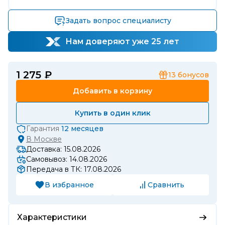
Задать вопрос специалисту
Нам доверяют уже 25 лет
1 275 ₽
13
бонусов
Добавить в корзину
Купить в один клик
Гарантия
12 месяцев
В
Москве
Доставка: 15.08.2026
Самовывоз: 14.08.2026
Передача в ТК: 17.08.2026
В избранное
Сравнить
Характеристики