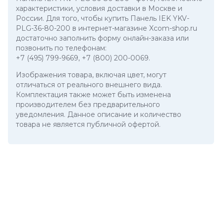
характеристики, условия доставки в Москве и
России. Для того, чтобы купить Панель IEK YKV-
PLG-36-80-200 в интернет-магазине Xcom-shop.ru
достаточно заполнить форму онлайн-заказа или
позвонить по телефонам:
+7 (495) 799-9669
,
+7 (800) 200-0069
.
Изображения товара, включая цвет, могут
отличаться от реального внешнего вида.
Комплектация также может быть изменена
производителем без предварительного
уведомления. Данное описание и количество
товара не является публичной офертой.