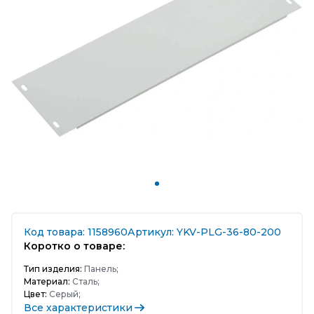
Код товара: 1158960
Артикул: YKV-PLG-36-80-200
Коротко о товаре:
Тип изделия:
Панель;
Материал:
Сталь;
Цвет:
Серый;
Все характеристики