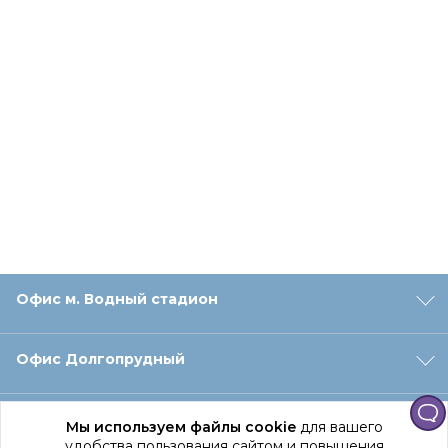
Офис м. Водный стадион
Офис Долгопрудный
Офис Санкт‑Петербург
Мы используем файлы cookie
для вашего
удобства пользования сайтом и повышения