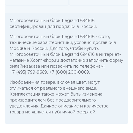
Многорозеточный блок Legrand 694616
сертифицирован для продажи в России.
Многорозеточный блок Legrand 694616
- фото,
технические характеристики, условия доставки в
Москве и России. Для того, чтобы купить
Многорозеточный блок Legrand 694616 в интернет-
магазине Xcom-shop.ru достаточно заполнить форму
онлайн-заказа или позвонить по телефонам:
+7 (495) 799-9669
,
+7 (800) 200-0069
.
Изображения товара, включая цвет, могут
отличаться от реального внешнего вида.
Комплектация также может быть изменена
производителем без предварительного
уведомления. Данное описание и количество
товара не является публичной офертой.