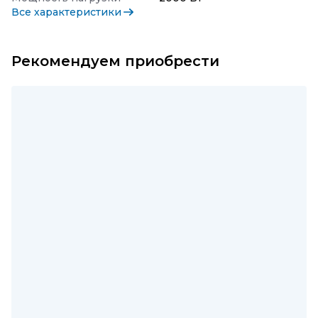
Все характеристики
Рекомендуем приобрести