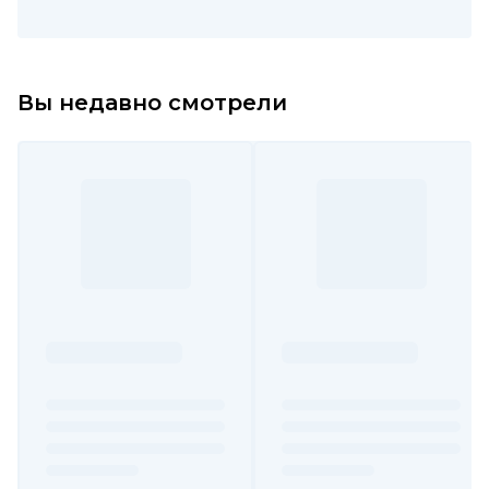
Вы недавно смотрели