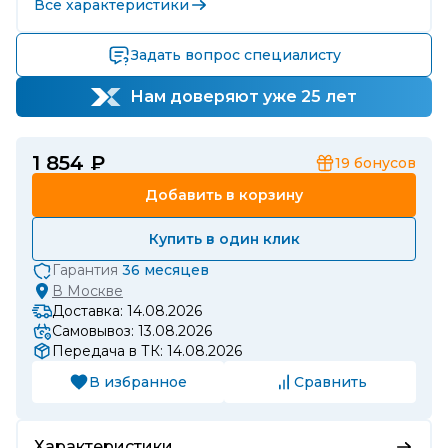
Все характеристики
Задать вопрос специалисту
Нам доверяют уже 25 лет
1 854 ₽
19
бонусов
Добавить в корзину
Купить в один клик
Гарантия
36 месяцев
В
Москве
Доставка: 14.08.2026
Самовывоз: 13.08.2026
Передача в ТК: 14.08.2026
В избранное
Сравнить
Характеристики