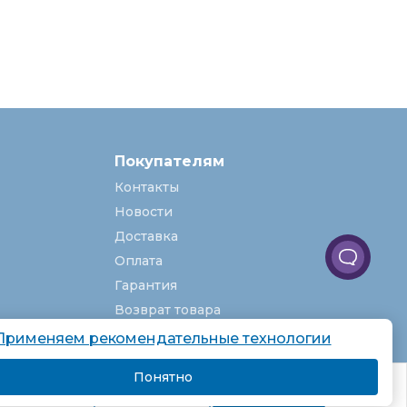
Покупателям
Контакты
Новости
Доставка
Оплата
Гарантия
Возврат товара
Услуги
Применяем рекомендательные технологии
О компании
Понятно
комендаций.
Вакансии
Подробнее
Я согласен