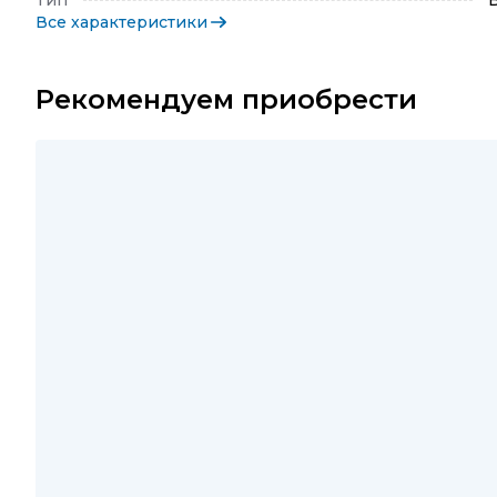
Тип
Все характеристики
Рекомендуем приобрести