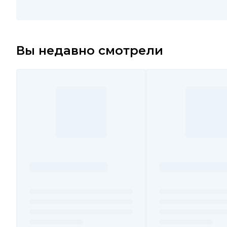
Вы недавно смотрели