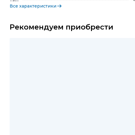
Тип
Все характеристики
Рекомендуем приобрести