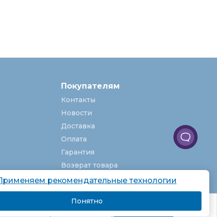
Покупателям
Контакты
Новости
Доставка
Оплата
Гарантия
Возврат товара
Услуги
Применяем рекомендательные технологии
О компании
Понятно
комендаций.
Вакансии
Подробнее
Я согласен