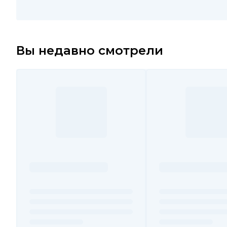
Вы недавно смотрели