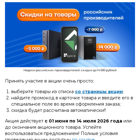
Недели российских производителей: скидки до 14 000 рублей
Принять участие в акции очень просто:
выберите товары из списка
со страницы акции
;
найдите промокод в карточке товара и введите его в
специальное поле во время оформления заказа;
скидка будет рассчитана автоматически!!
Акция действует
с 01 июня по 14 июля 2026 года
или
до окончания акционного товара. Успейте
воспользоваться предложением! Полные условия
проведения акции доступны
по ссылке
.