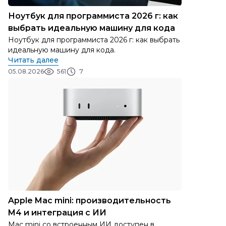
Ноутбук для программиста 2026 г: как
выбрать идеальную машину для кода
Ноутбук для программиста 2026 г: как выбрать
идеальную машину для кода.
Читать далее
05.08.2026
561
7
Apple Mac mini: производительность
M4 и интеграция с ИИ
Mac mini со встроенным ИИ доступен в