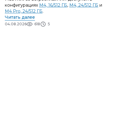
конфигурациях
M4, 16/512 ГБ
,
M4, 24/512 ГБ
и
M4 Pro, 24/512 ГБ
.
Читать далее
04.08.2026
618
5