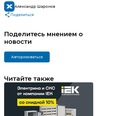
Александр Шаронов
Поделиться
Поделитесь мнением о
новости
Авторизоваться
Читайте также