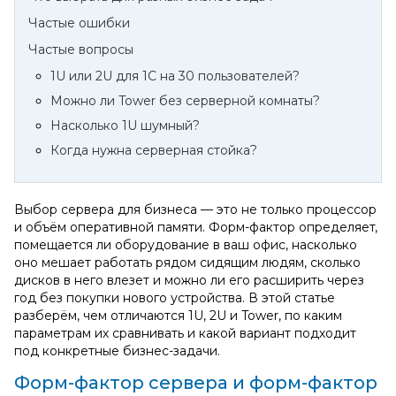
Частые ошибки
Частые вопросы
1U или 2U для 1С на 30 пользователей?
Можно ли Tower без серверной комнаты?
Насколько 1U шумный?
Когда нужна серверная стойка?
Выбор сервера для бизнеса — это не только процессор
и объём оперативной памяти. Форм‑фактор определяет,
помещается ли оборудование в ваш офис, насколько
оно мешает работать рядом сидящим людям, сколько
дисков в него влезет и можно ли его расширить через
год без покупки нового устройства. В этой статье
разберём, чем отличаются 1U, 2U и Tower, по каким
параметрам их сравнивать и какой вариант подходит
под конкретные бизнес‑задачи.
Форм‑фактор сервера и форм‑фактор