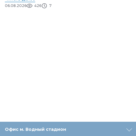
06.08.2026
426
7
Офис м. Водный стадион