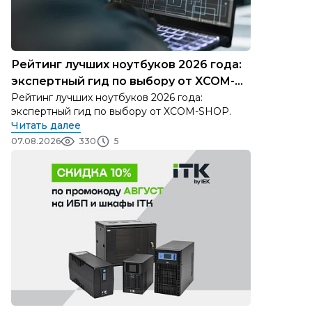
Рейтинг лучших ноутбуков 2026 года:
экспертный гид по выбору от XCOM-
SHOP
Рейтинг лучших ноутбуков 2026 года:
экспертный гид по выбору от XCOM-SHOP.
Читать далее
07.08.2026
330
5