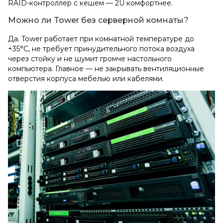
RAID-контроллер с кешем — 2U комфортнее.
Можно ли Tower без серверной комнаты?
Да. Tower работает при комнатной температуре до
+35°C, не требует принудительного потока воздуха
через стойку и не шумит громче настольного
компьютера. Главное — не закрывать вентиляционные
отверстия корпуса мебелью или кабелями.