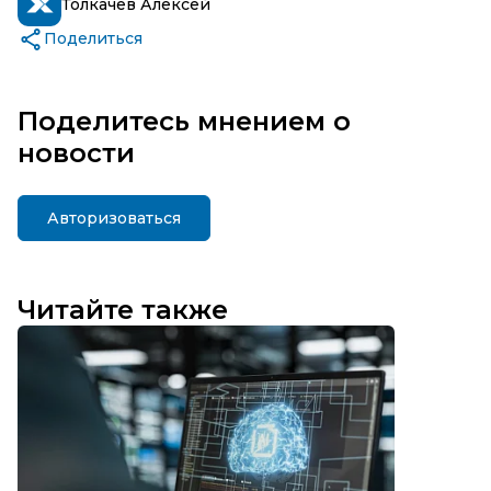
Толкачев Алексей
Поделиться
Поделитесь мнением о
новости
Авторизоваться
Читайте также