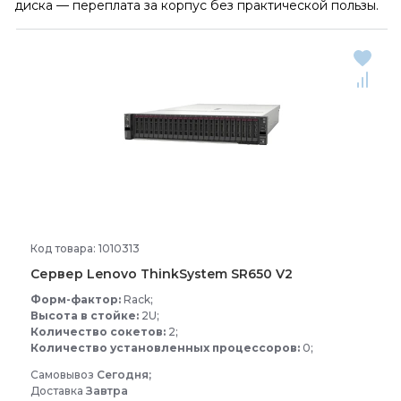
диска — переплата за корпус без практической пользы.
Код товара: 1010313
Сервер Lenovo ThinkSystem SR650 V2
Форм-фактор:
Rack;
Высота в стойке:
2U;
Количество сокетов:
2;
Количество установленных процессоров:
0;
Самовывоз
Сегодня;
Доставка
Завтра