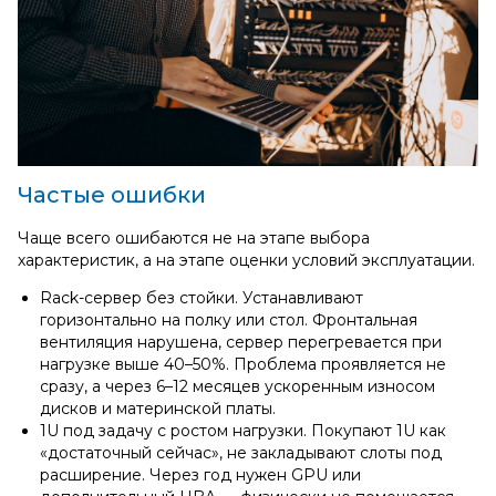
Частые ошибки
Чаще всего ошибаются не на этапе выбора
характеристик, а на этапе оценки условий эксплуатации.
Rack-сервер без стойки. Устанавливают
горизонтально на полку или стол. Фронтальная
вентиляция нарушена, сервер перегревается при
нагрузке выше 40–50%. Проблема проявляется не
сразу, а через 6–12 месяцев ускоренным износом
дисков и материнской платы.
1U под задачу с ростом нагрузки. Покупают 1U как
«достаточный сейчас», не закладывают слоты под
расширение. Через год нужен GPU или