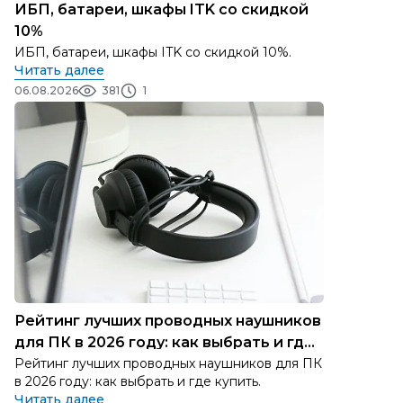
ИБП, батареи, шкафы ITK со скидкой
10%
ИБП, батареи, шкафы ITK со скидкой 10%.
Читать далее
06.08.2026
381
1
Рейтинг лучших проводных наушников
для ПК в 2026 году: как выбрать и где
купить
Рейтинг лучших проводных наушников для ПК
в 2026 году: как выбрать и где купить.
Читать далее