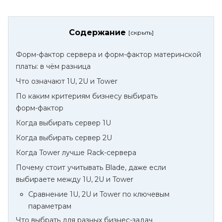
Содержание
Форм‑фактор сервера и форм‑фактор материнской
платы: в чём разница
Что означают 1U, 2U и Tower
По каким критериям бизнесу выбирать
форм‑фактор
Когда выбирать сервер 1U
Когда выбирать сервер 2U
Когда Tower лучше Rack‑сервера
Почему стоит учитывать Blade, даже если
выбираете между 1U, 2U и Tower
Сравнение 1U, 2U и Tower по ключевым
параметрам
Что выбрать для разных бизнес‑задач