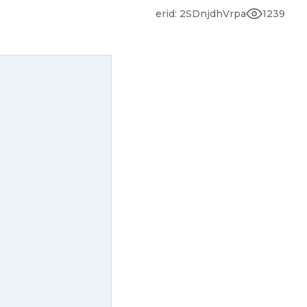
erid: 2SDnjdhVrpa
1239