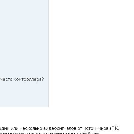
место контроллера?
дин или несколько видеосигналов от источников (ПК,