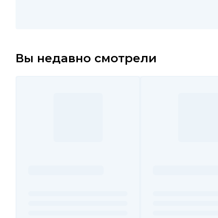
Вы недавно смотрели