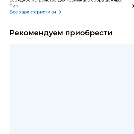
Зарядное устройство для терминала сбора данных.
Тип
Все характеристики
Рекомендуем приобрести