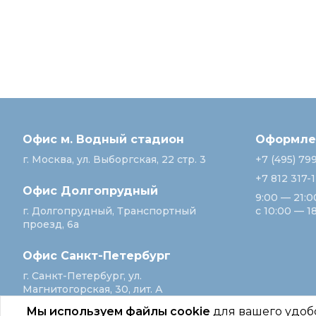
Офис м. Водный стадион
Оформлен
г. Москва, ул. Выборгская, 22 стр. 3
+7 (495) 79
+7 812 317-
Офис Долгопрудный
9:00 — 21:0
г. Долгопрудный, Транспортный
с 10:00 — 1
проезд, 6а
Офис Санкт‑Петербург
г. Санкт‑Петербург, ул.
Магнитогорская, 30, лит. А
Мы используем файлы cookie
для вашего удоб