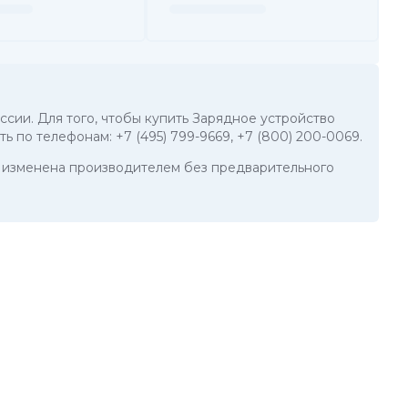
ссии. Для того, чтобы купить Зарядное устройство
ить по телефонам:
+7 (495) 799-9669
,
+7 (800) 200-0069
.
ть изменена производителем без предварительного