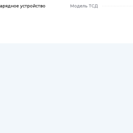
Зарядное устройство
Модель ТСД