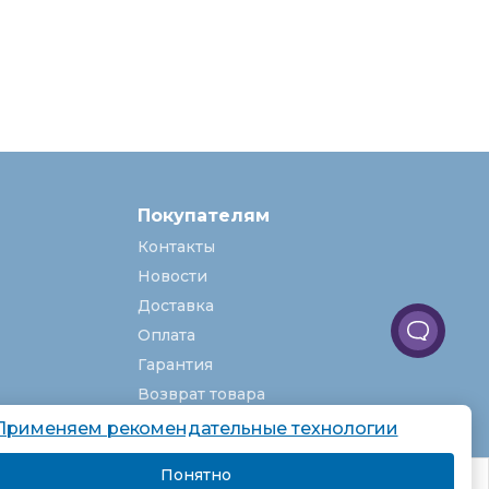
Покупателям
Контакты
Новости
Доставка
Оплата
Гарантия
Возврат товара
Услуги
Применяем рекомендательные технологии
О компании
Понятно
комендаций.
Вакансии