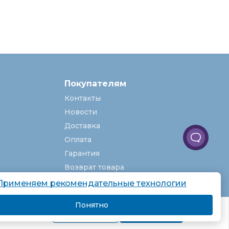
Покупателям
Контакты
Новости
Доставка
Оплата
Гарантия
Возврат товара
Услуги
Применяем рекомендательные технологии
О компании
Понятно
комендаций.
Вакансии
Подробнее
Я согласен
Карта сайта