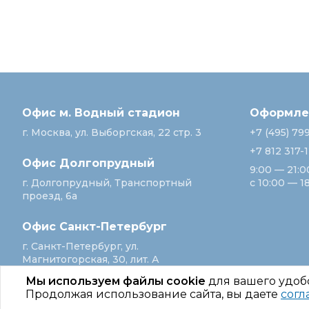
Офис м. Водный стадион
Оформлен
г. Москва, ул. Выборгская, 22 стр. 3
+7 (495) 79
+7 812 317-
Офис Долгопрудный
9:00 — 21:0
г. Долгопрудный, Транспортный
с 10:00 — 1
проезд, 6а
Офис Санкт‑Петербург
г. Санкт‑Петербург, ул.
Магнитогорская, 30, лит. А
Мы используем файлы cookie
для вашего удоб
Продолжая использование сайта, вы даете
согл