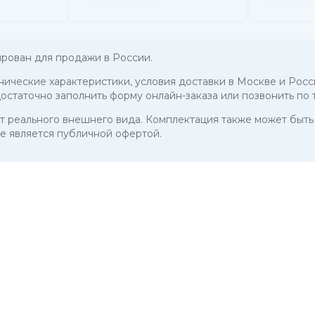
рован для продажи в России.
хнические характеристики, условия доставки в Москве и Росс
остаточно заполнить форму онлайн-заказа или позвонить по
 от реального внешнего вида. Комплектация также может бы
е является публичной офертой.