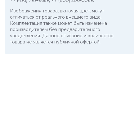
+7 (495) 799-9669
,
+7 (800) 200-0069
.
Изображения товара, включая цвет, могут
отличаться от реального внешнего вида.
Комплектация также может быть изменена
производителем без предварительного
уведомления. Данное описание и количество
товара не является публичной офертой.