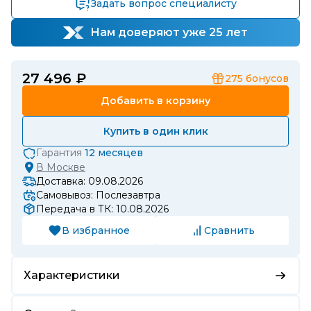
Задать вопрос специалисту
Нам доверяют уже 25 лет
27 496 ₽
275
бонусов
Добавить в корзину
Купить в один клик
Гарантия
12 месяцев
В
Москве
Доставка: 09.08.2026
Самовывоз: Послезавтра
Передача в ТК: 10.08.2026
В избранное
Сравнить
Характеристики