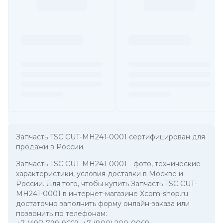
Запчасть TSC CUT-MH241-0001 сертифицирован для
продажи в России.
Запчасть TSC CUT-MH241-0001
- фото, технические
характеристики, условия доставки в Москве и
России. Для того, чтобы купить Запчасть TSC CUT-
MH241-0001 в интернет-магазине Xcom-shop.ru
достаточно заполнить форму онлайн-заказа или
позвонить по телефонам: