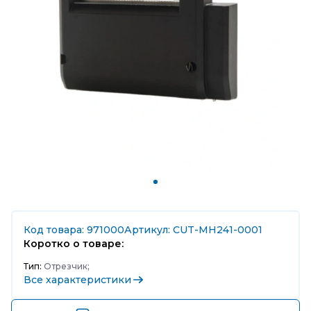
Код товара: 971000
Артикул: CUT-MH241-0001
Коротко о товаре:
Тип:
Отрезчик;
Все характеристики