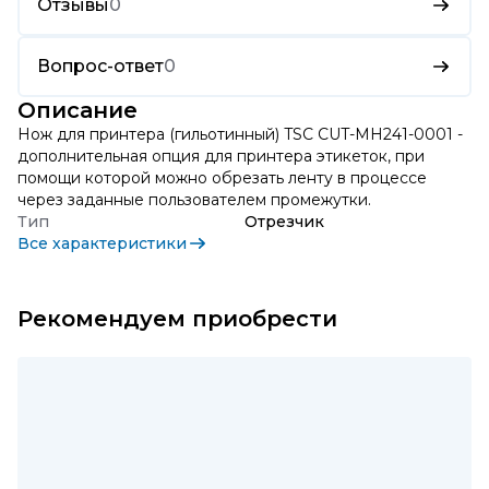
Отзывы
0
Вопрос-ответ
0
Описание
Нож для принтера (гильотинный) TSC CUT-MH241-0001 -
дополнительная опция для принтера этикеток, при
помощи которой можно обрезать ленту в процессе
через заданные пользователем промежутки.
Тип
Отрезчик
Все характеристики
Рекомендуем приобрести