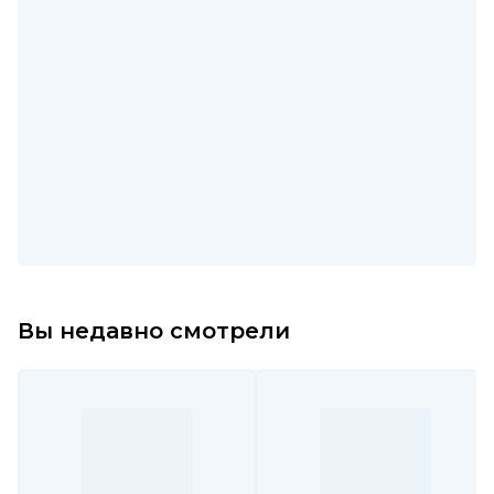
Вы недавно смотрели