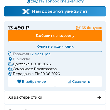
Задать вопрос специалисту
Нам доверяют уже 25 лет
13 490 ₽
135
бонусов
Добавить в корзину
Купить в один клик
Гарантия
12 месяцев
В
Москве
Доставка: 09.08.2026
Самовывоз: Послезавтра
Передача в ТК: 10.08.2026
В избранное
Сравнить
Характеристики