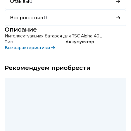
Отзывы
0
Вопрос-ответ
0
Описание
Интеллектуальная батарея для TSC Alpha-40L
Тип
Аккумулятор
Все характеристики
Рекомендуем приобрести