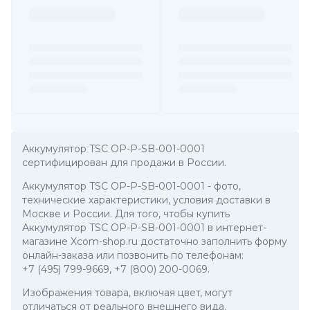
Аккумулятор TSC OP-P-SB-001-0001
сертифицирован для продажи в России.
Аккумулятор TSC OP-P-SB-001-0001
- фото,
технические характеристики, условия доставки в
Москве и России. Для того, чтобы купить
Аккумулятор TSC OP-P-SB-001-0001 в интернет-
магазине Xcom-shop.ru достаточно заполнить форму
онлайн-заказа или позвонить по телефонам:
+7 (495) 799-9669
,
+7 (800) 200-0069
.
Изображения товара, включая цвет, могут
отличаться от реального внешнего вида.