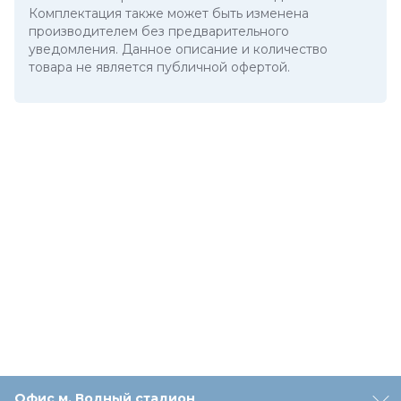
Комплектация также может быть изменена
производителем без предварительного
уведомления. Данное описание и количество
товара не является публичной офертой.
Офис м. Водный стадион