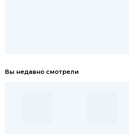
Вы недавно смотрели