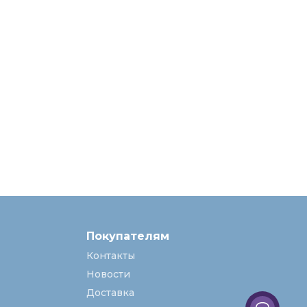
Покупателям
Контакты
Новости
Доставка