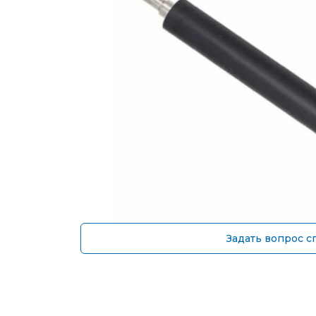
Задать вопрос с