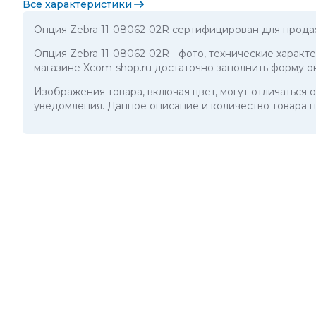
Все характеристики
Опция Zebra 11-08062-02R сертифицирован для прода
Опция Zebra 11-08062-02R
- фото, технические характ
магазине Xcom-shop.ru достаточно заполнить форму о
Изображения товара, включая цвет, могут отличаться
уведомления. Данное описание и количество товара н