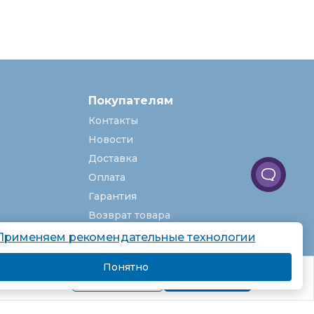
Покупателям
Контакты
Новости
Доставка
Оплата
Гарантия
Возврат товара
Услуги
Применяем рекомендательные технологии
О компании
Понятно
комендаций.
Вакансии
Подробнее
Я согласен
Карта сайта
Партнёрская программа