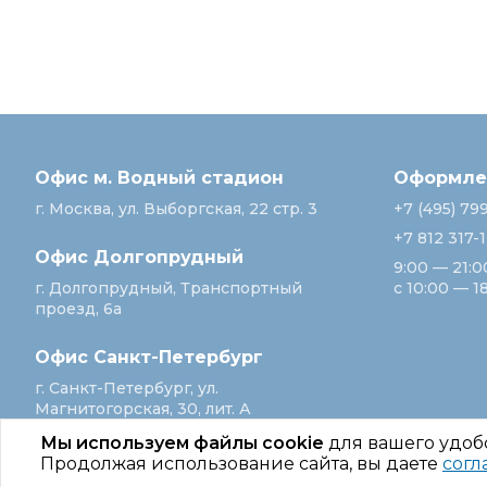
Офис м. Водный стадион
Оформлен
г. Москва, ул. Выборгская, 22 стр. 3
+7 (495) 79
+7 812 317-
Офис Долгопрудный
9:00 — 21:0
г. Долгопрудный, Транспортный
с 10:00 — 1
проезд, 6а
Офис Санкт‑Петербург
г. Санкт‑Петербург, ул.
Магнитогорская, 30, лит. А
Мы используем файлы cookie
для вашего удоб
Продолжая использование сайта, вы даете
согл