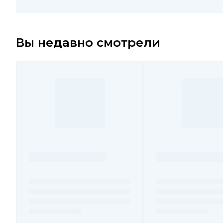
Вы недавно смотрели