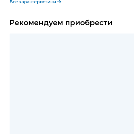
Все характеристики
Рекомендуем приобрести