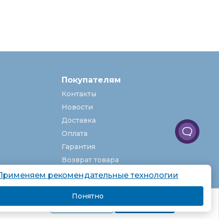
Покупателям
Контакты
Новости
Доставка
Оплата
Гарантия
Возврат товара
Услуги
Применяем рекомендательные технологии
О компании
Понятно
комендаций.
Вакансии
Подробнее
Я согласен
Карта сайта