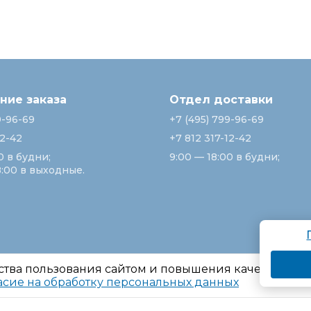
ие заказа
Отдел доставки
9-96-69
+7 (495) 799-96-69
12-42
+7 812 317-12-42
0 в будни;
9:00 — 18:00 в будни;
8:00 в выходные.
ства пользования сайтом и повышения качества ре
асие на обработку персональных данных