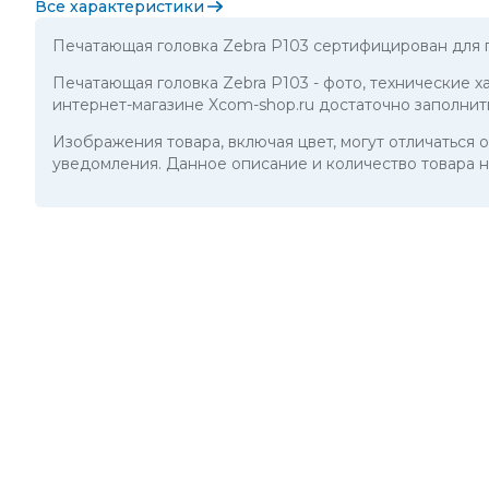
Все характеристики
Печатающая головка Zebra P103 сертифицирован для 
Печатающая головка Zebra P103
- фото, технические х
интернет-магазине Xcom-shop.ru достаточно заполнит
Изображения товара, включая цвет, могут отличаться
уведомления. Данное описание и количество товара н