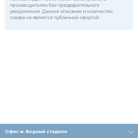
производителем без предварительного
уведомления. Данное описание и количество
товара не является публичной офертой.
Офис м. Водный стадион