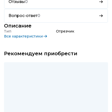
Отзывы
0
Вопрос-ответ
0
Описание
Тип
Отрезчик
Все характеристики
Рекомендуем приобрести