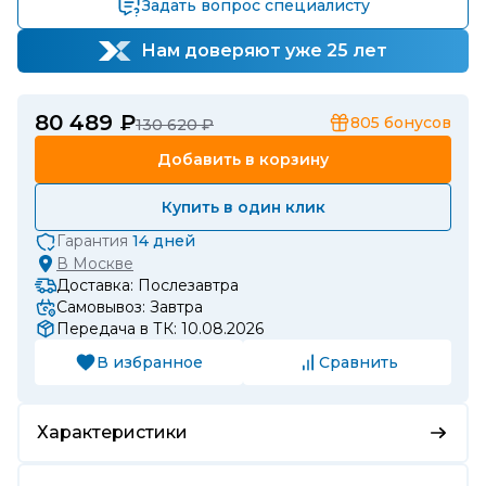
Задать вопрос специалисту
Нам доверяют уже 25 лет
80 489 ₽
805
бонусов
130 620 ₽
Добавить в корзину
Купить в один клик
Гарантия
14 дней
В
Москве
Доставка: Послезавтра
Самовывоз: Завтра
Передача в ТК: 10.08.2026
В избранное
Сравнить
Характеристики