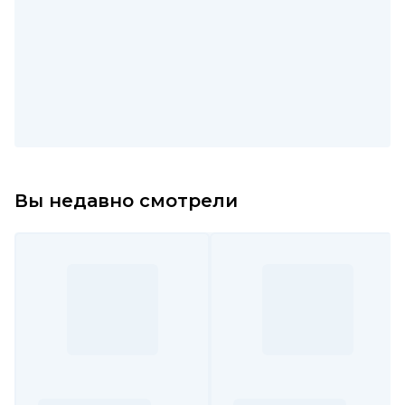
Вы недавно смотрели