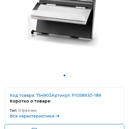
Код товара: 754903
Артикул: P1058930-189
Коротко о товаре:
Тип:
Отрезчик;
Все характеристики