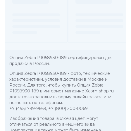
Опция Zebra P1058930-189 сертифицирован для
продажи в России.
Опция Zebra P1058930-189
- фото, технические
характеристики, условия доставки в Москве и
России. Для того, чтобы купить Опция Zebra
P1058930-189 в интернет-магазине Xcom-shop.ru
достаточно заполнить форму онлайн-заказа или
позвонить по телефонам:
+7 (495) 799-9669
,
+7 (800) 200-0069
.
Изображения товара, включая цвет, могут
отличаться от реального внешнего вида.
Комплектация также может быть изменена